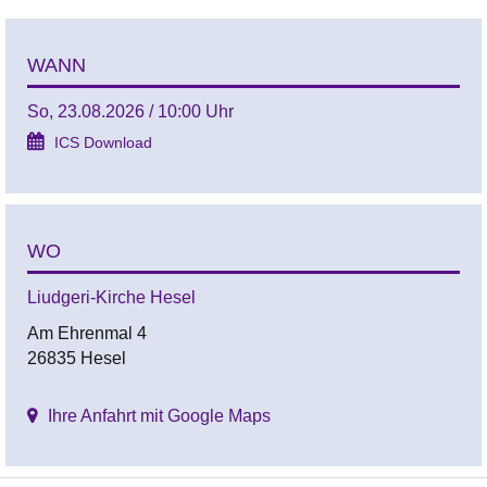
WANN
So, 23.08.2026 / 10:00 Uhr
ICS Download
WO
Liudgeri-Kirche Hesel
Am Ehrenmal 4
26835 Hesel
Ihre Anfahrt mit Google Maps