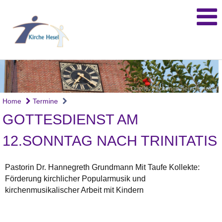
Quelle: Kirchengemeinde Hesel
Home
Termine
GOTTESDIENST AM
12.SONNTAG NACH TRINITATIS
Pastorin Dr. Hannegreth Grundmann Mit Taufe Kollekte:
Förderung kirchlicher Popularmusik und
kirchenmusikalischer Arbeit mit Kindern