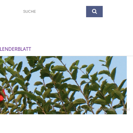
LENDERBLATT
Quelle: Kirchengemeinde Hesel