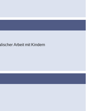
ischer Arbeit mit Kindern