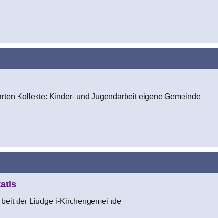
rten Kollekte: Kinder- und Jugendarbeit eigene Gemeinde
atis
rbeit der Liudgeri-Kirchengemeinde