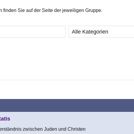
finden Sie auf der Seite der jeweiligen Gruppe.
Alle Kategorien
atis
Verständnis zwischen Juden und Christen