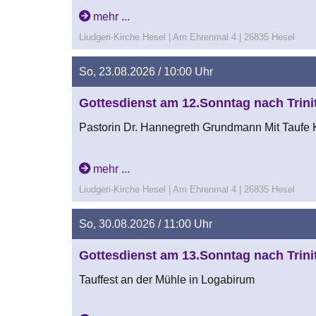
mehr ...
Liudgeri-Kirche Hesel | Am Ehrenmal 4 | 26835 Hesel
So, 23.08.2026 / 10:00 Uhr
Gottesdienst am 12.Sonntag nach Trinit
Pastorin Dr. Hannegreth Grundmann Mit Taufe K
mehr ...
Liudgeri-Kirche Hesel | Am Ehrenmal 4 | 26835 Hesel
So, 30.08.2026 / 11:00 Uhr
Gottesdienst am 13.Sonntag nach Trinit
Tauffest an der Mühle in Logabirum