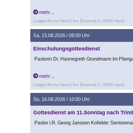
mehr ...
Liudgeri-Kirche Hesel | Am Ehrenmal 4 | 26835 Hesel
Sa, 15.08.2026 / 09:00 Uhr
Einschulungsgottesdienst
Pastorin Dr. Hannegreth Grundmann Im Pfarrga
mehr ...
Liudgeri-Kirche Hesel | Am Ehrenmal 4 | 26835 Hesel
So, 16.08.2026 / 10:00 Uhr
Gottesdienst am 11.Sonntag nach Trinit
Pastor i.R. Georg Janssen Kollekte: Seniorena