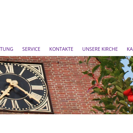
FTUNG
SERVICE
KONTAKTE
UNSERE KIRCHE
KA