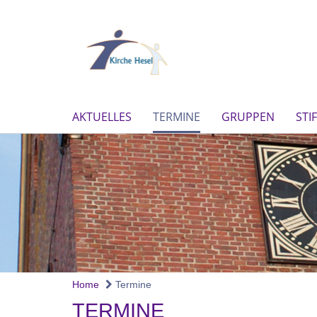
AKTUELLES
TERMINE
GRUPPEN
STI
Home
Termine
TERMINE