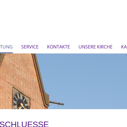
FTUNG
SERVICE
KONTAKTE
UNSERE KIRCHE
KA
SCHLUESSE