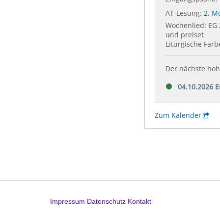
Impressum
Datenschutz
Kontakt