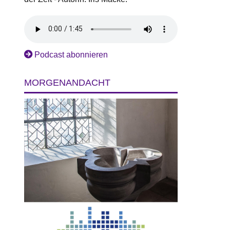
n
Podcast abonnieren
MORGENANDACHT