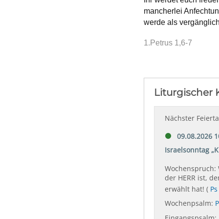
mancherlei Anfechtun
werde als vergänglic
1.Petrus 1,6-7