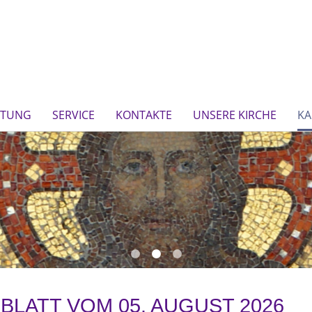
FTUNG
SERVICE
KONTAKTE
UNSERE KIRCHE
KA
LATT VOM 05. AUGUST 2026