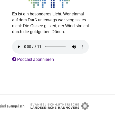
Es ist ein besonderes Licht. Wer einmal
auf dem Darß unterwegs war, vergisst es
nicht: Die Ostsee glitzert, der Wind streicht
durch die goldgelben Dünen.
Podcast abonnieren