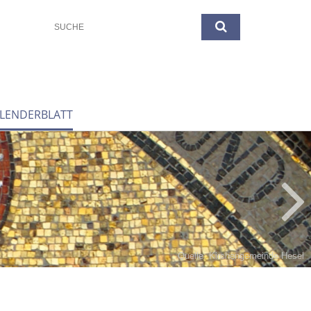
LENDERBLATT
Quelle: Kirchengemeinde Hesel