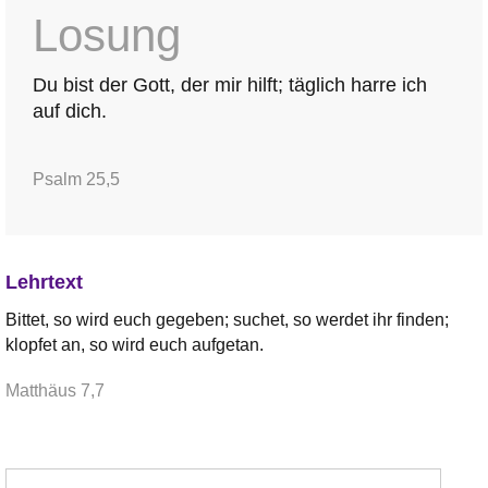
Losung
Du bist der Gott, der mir hilft; täglich harre ich
auf dich.
Psalm 25,5
Lehrtext
Bittet, so wird euch gegeben; suchet, so werdet ihr finden;
klopfet an, so wird euch aufgetan.
Matthäus 7,7