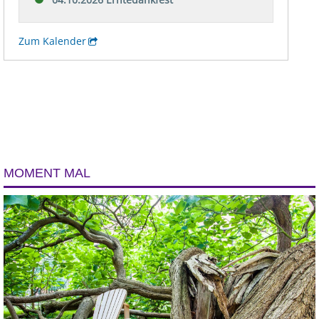
MOMENT MAL