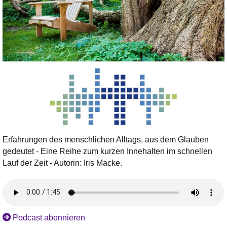
Erfahrungen des menschlichen Alltags, aus dem Glauben
gedeutet - Eine Reihe zum kurzen Innehalten im schnellen
Lauf der Zeit - Autorin: Iris Macke.
Podcast abonnieren