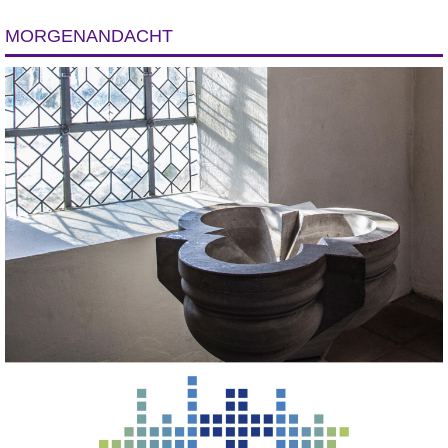
MORGENANDACHT