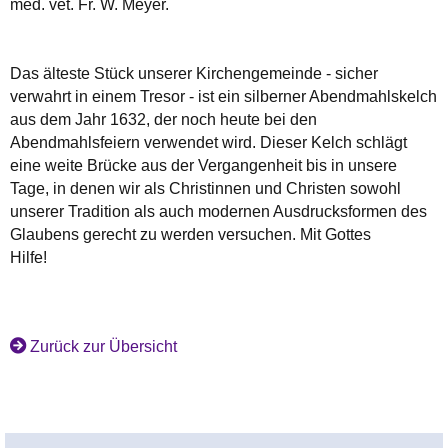
med. vet. Fr. W. Meyer.
Das älteste Stück
unserer Kirchengemeinde - sicher
verwahrt in einem Tresor - ist ein
silberner Abendmahlskelch
aus dem Jahr 1632, der noch heute bei den
Abendmahlsfeiern verwendet wird. Dieser Kelch schlägt
eine weite Brücke aus der Vergangenheit bis in unsere
Tage, in denen wir als Christinnen und Christen sowohl
unserer Tradition als auch modernen Ausdrucksformen des
Glaubens gerecht zu werden versuchen. Mit Gottes
Hilfe!
Zurück zur Übersicht