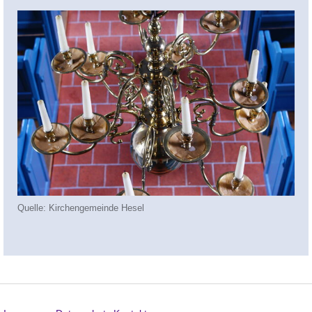
Quelle: Kirchengemeinde Hesel