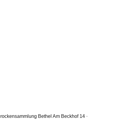
· Brockensammlung Bethel Am Beckhof 14 ·